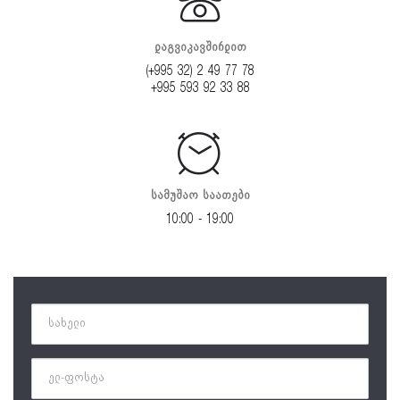
დაგვიკავშირდით
(+995 32) 2 49 77 78
+995 593 92 33 88
სამუშაო საათები
10:00 - 19:00