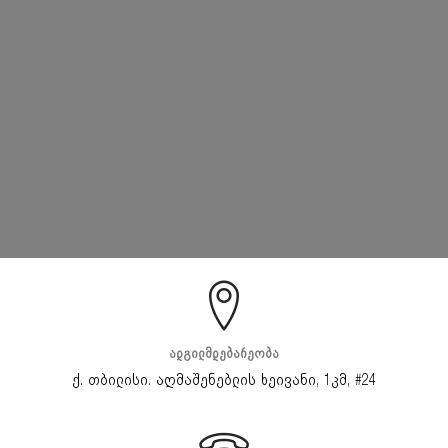
ადგილმდებარეობა
ქ. თბილისი. აღმაშენებლის ხეივანი, 1კმ, #24